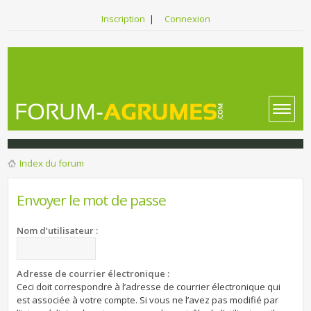
Inscription
|
Connexion
Index du forum
Envoyer le mot de passe
Nom d’utilisateur :
Adresse de courrier électronique :
Ceci doit correspondre à l’adresse de courrier électronique qui
est associée à votre compte. Si vous ne l’avez pas modifié par