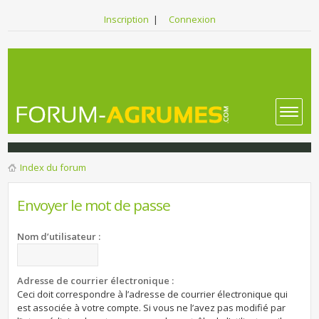
Inscription
|
Connexion
Index du forum
Envoyer le mot de passe
Nom d’utilisateur :
Adresse de courrier électronique :
Ceci doit correspondre à l’adresse de courrier électronique qui
est associée à votre compte. Si vous ne l’avez pas modifié par