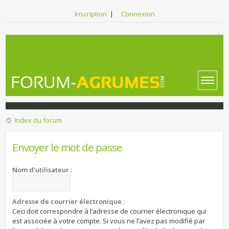
Inscription
|
Connexion
Index du forum
Envoyer le mot de passe
Nom d’utilisateur :
Adresse de courrier électronique :
Ceci doit correspondre à l’adresse de courrier électronique qui
est associée à votre compte. Si vous ne l’avez pas modifié par