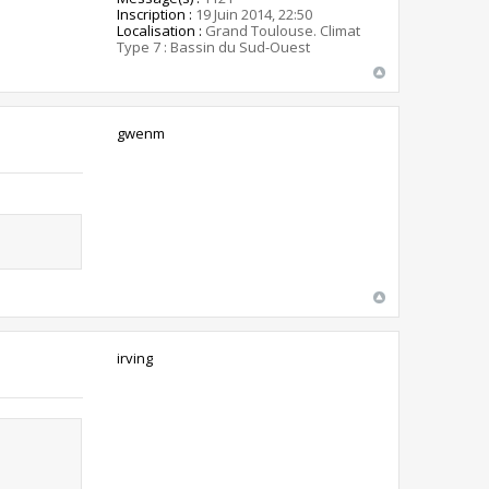
Inscription :
19 Juin 2014, 22:50
Localisation :
Grand Toulouse. Climat
Type 7 : Bassin du Sud-Ouest
gwenm
irving