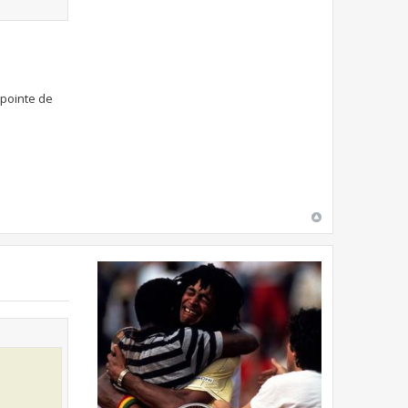
 pointe de