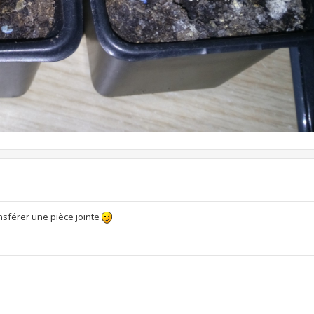
ansférer une pièce jointe