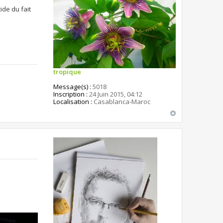
ide du fait
tropique
Message(s) :
5018
Inscription :
24 Juin 2015, 04:12
Localisation :
Casablanca-Maroc