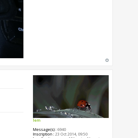
lem
Message(s) :
6940
Inscription :
23 Oct 2014, 09:50