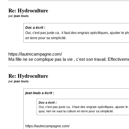
Re: Hydroculture
par
jean louis
Doc a écrit :
Oui, c'est pas juste ca.. il faut des engrais spécifiques, ajuster le ph
en terre pour sa simplicité.
https://lautrecampagne.com/
Ma fille ne se complique pas la vie , c'est son travail. Effectiveme
Re: Hydroculture
par
jean louis
jean louis a écrit :
Doc a écrit :
Oui, c'est pas juste ca.. il faut des engrais spécifiques, ajuster le
quoi, rien ne vaut la culture en terre pour sa simplicité.
https://lautrecampagne.com/