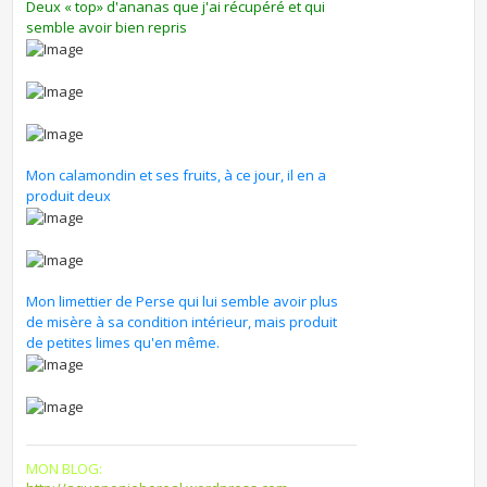
Deux « top» d'ananas que j'ai récupéré et qui
semble avoir bien repris
Mon calamondin et ses fruits, à ce jour, il en a
produit deux
Mon limettier de Perse qui lui semble avoir plus
de misère à sa condition intérieur, mais produit
de petites limes qu'en même.
MON BLOG: