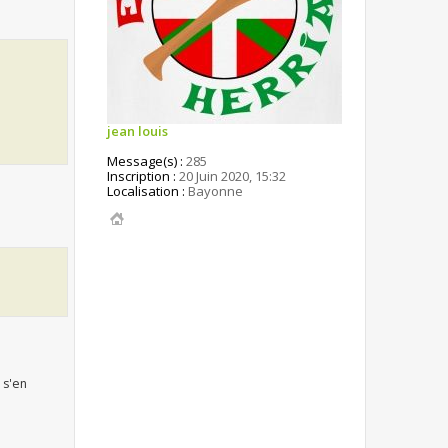
jean louis
Message(s) :
285
Inscription :
20 Juin 2020, 15:32
Localisation :
Bayonne
 s'en