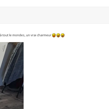
 à tout le mondes, un vrai charmeur