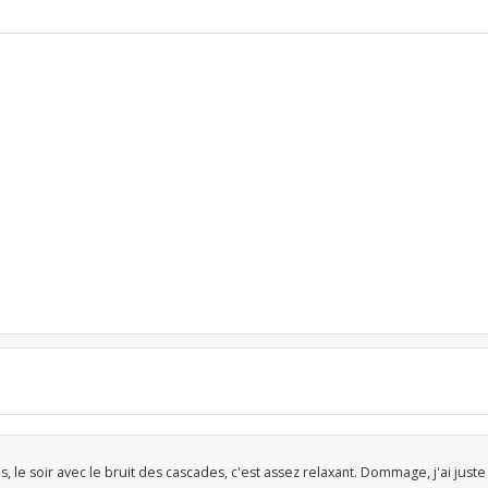
, le soir avec le bruit des cascades, c'est assez relaxant. Dommage, j'ai just