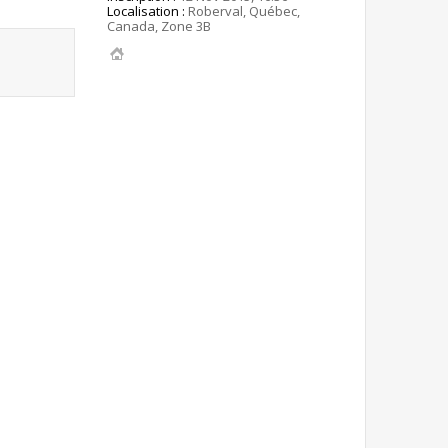
Localisation :
Roberval, Québec,
Canada, Zone 3B