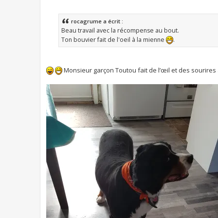
rocagrume a écrit :
Beau travail avec la récompense au bout.
Ton bouvier fait de l'oeil à la mienne
.
Monsieur garçon Toutou fait de l’œil et des sourires